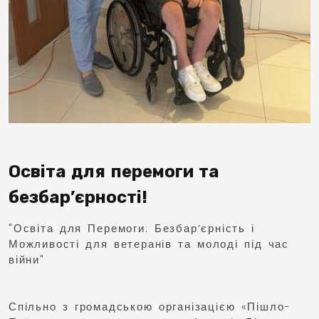
Освіта для перемоги та
безбар’єрності!
"Освіта для Перемоги: Безбар’єрність і
Можливості для ветеранів та молоді під час
війни"
Спільно з громадською організацією «Пішло-