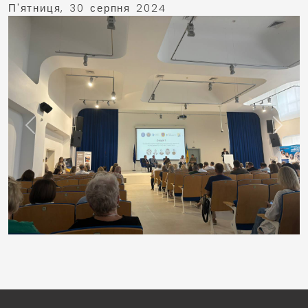
П'ятниця, 30 серпня 2024
Previous
Next