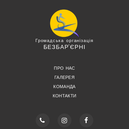
Громадська організація
БЕЗБАР'ЄРНІ
ПРО НАС
ГАЛЕРЕЯ
КОМАНДА
КОНТАКТИ