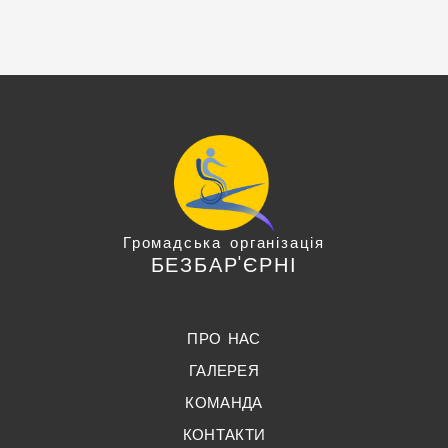
Громадська організація
БЕЗБАР'ЄРНІ
ПРО НАС
ГАЛЕРЕЯ
КОМАНДА
КОНТАКТИ