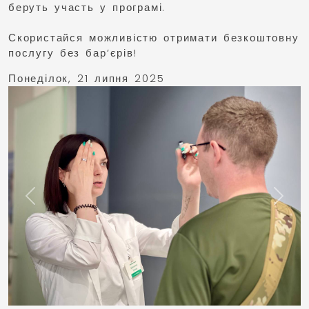
беруть участь у програмі.
Скористайся можливістю отримати безкоштовну
послугу без бар’єрів!
Понеділок, 21 липня 2025
Previous
Next