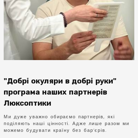
"Добрі окуляри в добрі руки"
програма наших партнерів
Люксоптики
Ми дуже уважно обираємо партнерів, які
поділяють наші цінності. Адже лише разом ми
можемо будувати країну без бар’єрів.